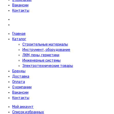
Вакансии
Контакты
Главная
Каталог
Строительные материалы
Инструмент, оборудование
ЛКМ, пены, герметики
Инженерные системы
Электротехнические товары
Бренды
Доставка
Оплата
О компании
Вакансии
Контакты
Мой аккаунт
Список избранных