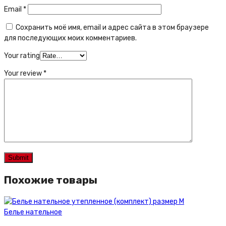
Email
*
Сохранить моё имя, email и адрес сайта в этом браузере
для последующих моих комментариев.
Your rating
Your review
*
Похожие товары
Белье нательное