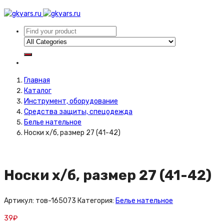
Главная
Каталог
Инструмент, оборудование
Средства защиты, спецодежда
Белье нательное
Носки х/б, размер 27 (41-42)
Носки х/б, размер 27 (41-42)
Артикул:
тов-165073
Категория:
Белье нательное
39
₽