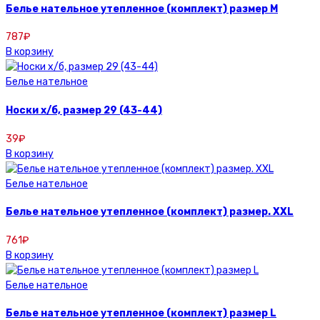
Белье нательное утепленное (комплект) размер M
787
₽
В корзину
Белье нательное
Носки х/б, размер 29 (43-44)
39
₽
В корзину
Белье нательное
Белье нательное утепленное (комплект) размер. XXL
761
₽
В корзину
Белье нательное
Белье нательное утепленное (комплект) размер L