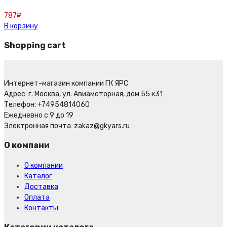
787
₽
В корзину
Shopping cart
Интернет-магазин компании ГК ЯРС
Адрес: г. Москва, ул. Авиамоторная, дом 55 к31
Телефон: +74954814060
Ежедневно с 9 до 19
Электронная почта: zakaz@gkyars.ru
О компани
О компании
Каталог
Доставка
Оплата
Контакты