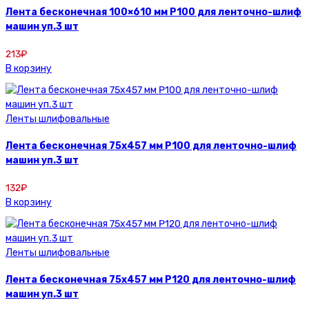
Лента бесконечная 100×610 мм P100 для ленточно-шлиф
машин уп.3 шт
213
₽
В корзину
Ленты шлифовальные
Лента бесконечная 75х457 мм P100 для ленточно-шлиф
машин уп.3 шт
132
₽
В корзину
Ленты шлифовальные
Лента бесконечная 75х457 мм P120 для ленточно-шлиф
машин уп.3 шт