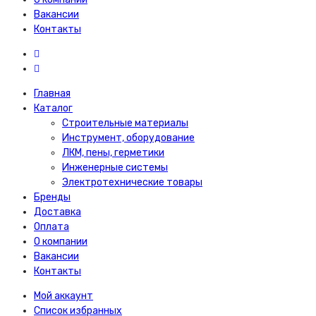
Вакансии
Контакты
Главная
Каталог
Строительные материалы
Инструмент, оборудование
ЛКМ, пены, герметики
Инженерные системы
Электротехнические товары
Бренды
Доставка
Оплата
О компании
Вакансии
Контакты
Мой аккаунт
Список избранных