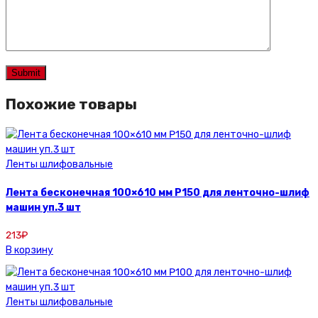
Похожие товары
Ленты шлифовальные
Лента бесконечная 100×610 мм P150 для ленточно-шлиф
машин уп.3 шт
213
₽
В корзину
Ленты шлифовальные