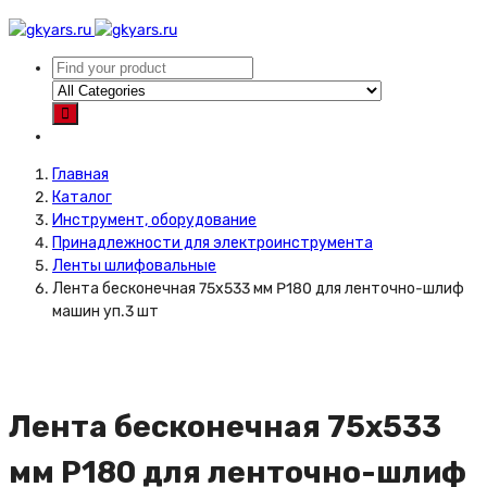
Главная
Каталог
Инструмент, оборудование
Принадлежности для электроинструмента
Ленты шлифовальные
Лента бесконечная 75х533 мм P180 для ленточно-шлиф
машин уп.3 шт
Лента бесконечная 75х533
мм P180 для ленточно-шлиф