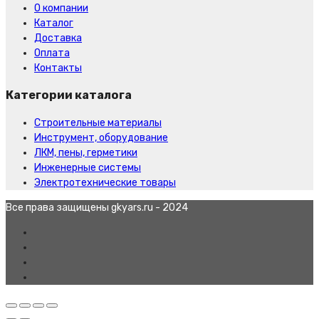
О компании
Каталог
Доставка
Оплата
Контакты
Категории каталога
Строительные материалы
Инструмент, оборудование
ЛКМ, пены, герметики
Инженерные системы
Электротехнические товары
Все права защищены gkyars.ru - 2024