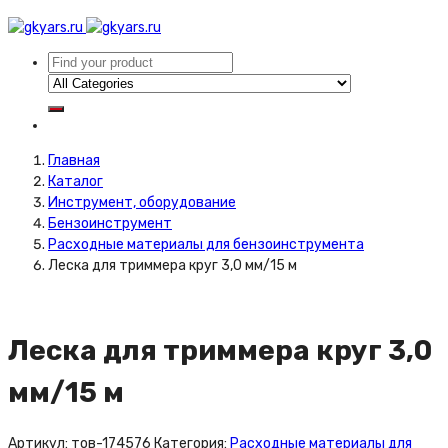
Главная
Каталог
Инструмент, оборудование
Бензоинструмент
Расходные материалы для бензоинструмента
Леска для триммера круг 3,0 мм/15 м
Леска для триммера круг 3,0
мм/15 м
Артикул:
тов-174576
Категория:
Расходные материалы для