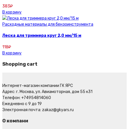
383
₽
В корзину
Расходные материалы для бензоинструмента
Леска для триммера круг 2,0 мм/15 м
118
₽
В корзину
Shopping cart
Интернет-магазин компании ГК ЯРС
Адрес: г. Москва, ул. Авиамоторная, дом 55 к31
Телефон: +74954814060
Ежедневно с 9 до 19
Электронная почта: zakaz@gkyars.ru
О компани