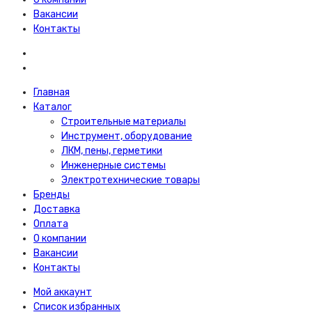
Вакансии
Контакты
Главная
Каталог
Строительные материалы
Инструмент, оборудование
ЛКМ, пены, герметики
Инженерные системы
Электротехнические товары
Бренды
Доставка
Оплата
О компании
Вакансии
Контакты
Мой аккаунт
Список избранных