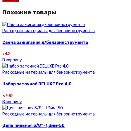
Похожие товары
Расходные материалы для бензоинструмента
Свеча зажигания д/бензоинструмента
74
₽
В корзину
Расходные материалы для бензоинструмента
Набор заточной DELUXE Pro 4,0
370
₽
В корзину
Расходные материалы для бензоинструмента
Цепь пильная 3/8″-1,3мм-50