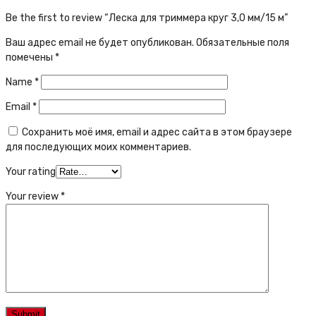
Be the first to review “Леска для триммера круг 3,0 мм/15 м”
Ваш адрес email не будет опубликован.
Обязательные поля
помечены
*
Name
*
Email
*
Сохранить моё имя, email и адрес сайта в этом браузере
для последующих моих комментариев.
Your rating
Your review
*