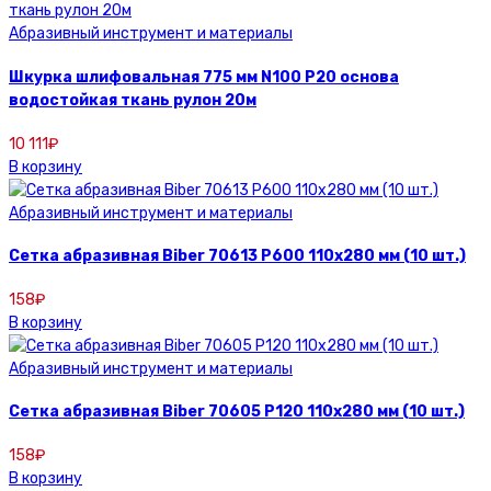
Абразивный инструмент и материалы
Шкурка шлифовальная 775 мм N100 Р20 основа
водостойкая ткань рулон 20м
10 111
₽
В корзину
Абразивный инструмент и материалы
Сетка абразивная Biber 70613 P600 110х280 мм (10 шт.)
158
₽
В корзину
Абразивный инструмент и материалы
Сетка абразивная Biber 70605 P120 110х280 мм (10 шт.)
158
₽
В корзину