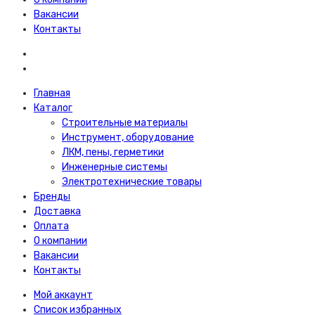
Вакансии
Контакты
Главная
Каталог
Строительные материалы
Инструмент, оборудование
ЛКМ, пены, герметики
Инженерные системы
Электротехнические товары
Бренды
Доставка
Оплата
О компании
Вакансии
Контакты
Мой аккаунт
Список избранных