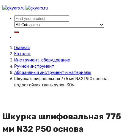
Главная
Каталог
Инструмент, оборудование
Ручной инструмент
Абразивный инструмент и материалы
Шкурка шлифовальная 775 мм N32 Р50 основа
водостойкая ткань рулон 30м
Шкурка шлифовальная 775
мм N32 Р50 основа