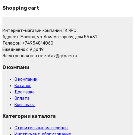
Shopping cart
Интернет-магазин компании ГК ЯРС
Адрес: г. Москва, ул. Авиамоторная, дом 55 к31
Телефон: +74954814060
Ежедневно с 9 до 19
Электронная почта: zakaz@gkyars.ru
О компани
О компании
Каталог
Доставка
Оплата
Контакты
Категории каталога
Строительные материалы
Инструмент, оборудование