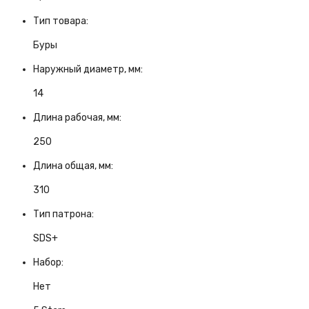
Тип товара:
Буры
Наружный диаметр, мм:
14
Длина рабочая, мм:
250
Длина общая, мм:
310
Тип патрона:
SDS+
Набор:
Нет