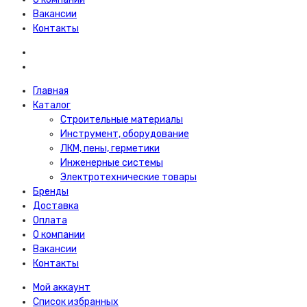
Вакансии
Контакты
Главная
Каталог
Строительные материалы
Инструмент, оборудование
ЛКМ, пены, герметики
Инженерные системы
Электротехнические товары
Бренды
Доставка
Оплата
О компании
Вакансии
Контакты
Мой аккаунт
Список избранных