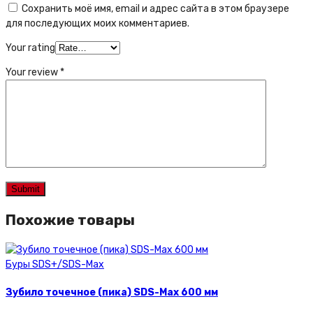
Сохранить моё имя, email и адрес сайта в этом браузере
для последующих моих комментариев.
Your rating
Your review
*
Похожие товары
Буры SDS+/SDS-Max
Зубило точечное (пика) SDS-Max 600 мм