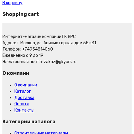
В корзину
Shopping cart
Интернет-магазин компании ГК ЯРС
Адрес: г. Москва, ул. Авиамоторная, дом 55 к31
Телефон: +74954814060
Ежедневно с 9 до 19
Электронная почта: zakaz@gkyars.ru
О компани
О компании
Каталог
Доставка
Оплата
Контакты
Категории каталога
Строительные материалы